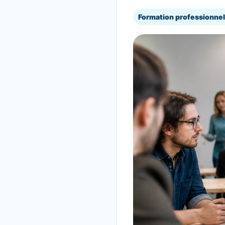
Formation professionnel