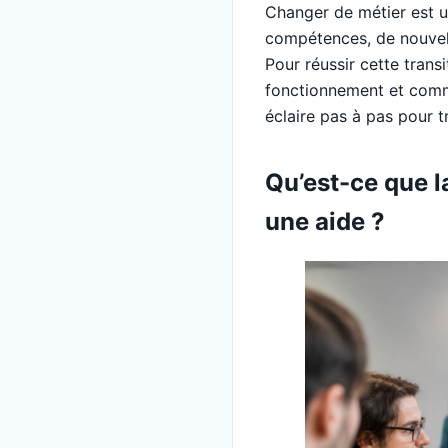
Changer de métier est 
compétences, de nouvell
Pour réussir cette trans
fonctionnement et comme
éclaire pas à pas pour t
Qu’est-ce que l
une aide ?