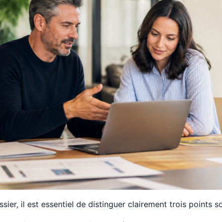
ier, il est essentiel de distinguer clairement trois points 