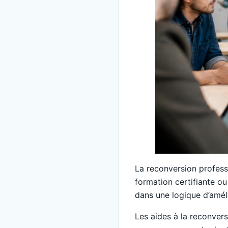
La reconversion professi
formation certifiante ou
dans une logique d’améli
Les aides à la reconversi