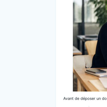
Avant de déposer un doss