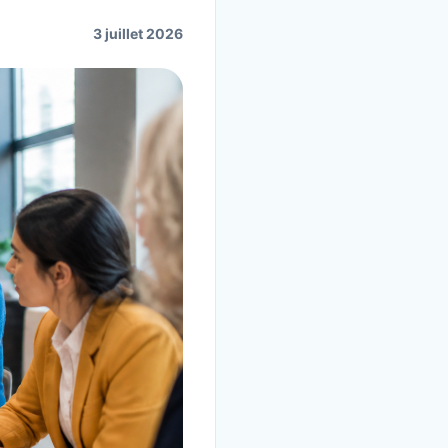
3 juillet 2026