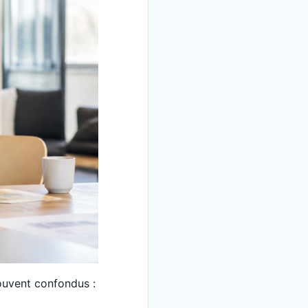
souvent confondus :