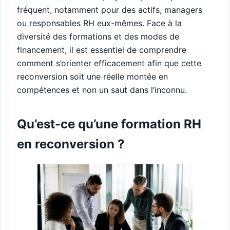
fréquent, notamment pour des actifs, managers
ou responsables RH eux-mêmes. Face à la
diversité des formations et des modes de
financement, il est essentiel de comprendre
comment s’orienter efficacement afin que cette
reconversion soit une réelle montée en
compétences et non un saut dans l’inconnu.
Qu’est-ce qu’une formation RH
en reconversion ?