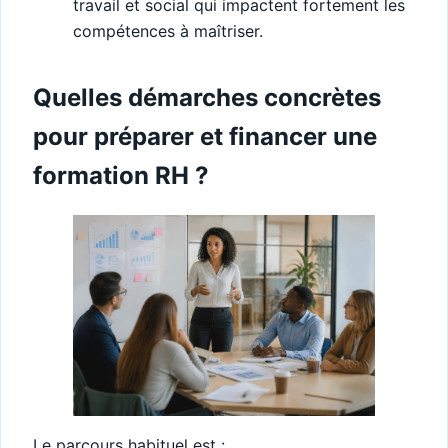
travail et social qui impactent fortement les
compétences à maîtriser.
Quelles démarches concrètes
pour préparer et financer une
formation RH ?
Le parcours habituel est :