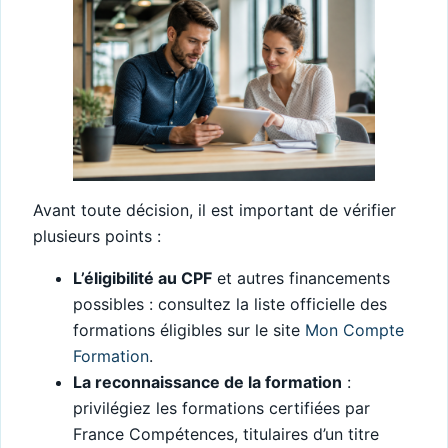
Avant toute décision, il est important de vérifier
plusieurs points :
L’éligibilité au CPF
et autres financements
possibles : consultez la liste officielle des
formations éligibles sur le site
Mon Compte
Formation
.
La reconnaissance de la formation
:
privilégiez les formations certifiées par
France Compétences, titulaires d’un titre