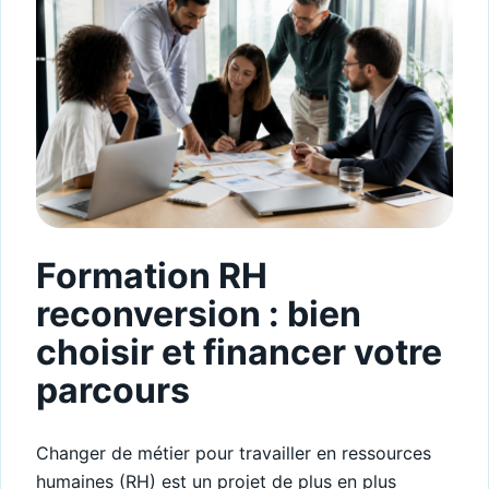
Formation RH
reconversion : bien
choisir et financer votre
parcours
Changer de métier pour travailler en ressources
humaines (RH) est un projet de plus en plus