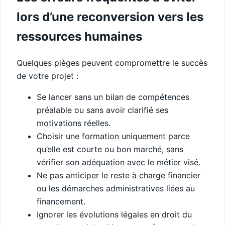
lors d’une reconversion vers les
ressources humaines
Quelques pièges peuvent compromettre le succès
de votre projet :
Se lancer sans un bilan de compétences
préalable ou sans avoir clarifié ses
motivations réelles.
Choisir une formation uniquement parce
qu’elle est courte ou bon marché, sans
vérifier son adéquation avec le métier visé.
Ne pas anticiper le reste à charge financier
ou les démarches administratives liées au
financement.
Ignorer les évolutions légales en droit du