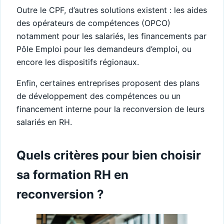
Outre le CPF, d’autres solutions existent : les aides
des opérateurs de compétences (OPCO)
notamment pour les salariés, les financements par
Pôle Emploi pour les demandeurs d’emploi, ou
encore les dispositifs régionaux.
Enfin, certaines entreprises proposent des plans
de développement des compétences ou un
financement interne pour la reconversion de leurs
salariés en RH.
Quels critères pour bien choisir
sa formation RH en
reconversion ?