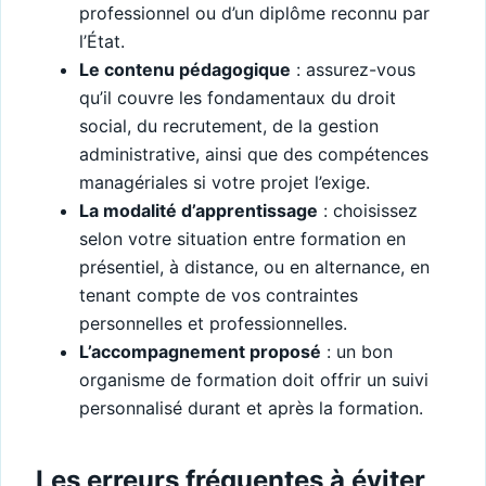
professionnel ou d’un diplôme reconnu par
l’État.
Le contenu pédagogique
: assurez-vous
qu’il couvre les fondamentaux du droit
social, du recrutement, de la gestion
administrative, ainsi que des compétences
managériales si votre projet l’exige.
La modalité d’apprentissage
: choisissez
selon votre situation entre formation en
présentiel, à distance, ou en alternance, en
tenant compte de vos contraintes
personnelles et professionnelles.
L’accompagnement proposé
: un bon
organisme de formation doit offrir un suivi
personnalisé durant et après la formation.
Les erreurs fréquentes à éviter