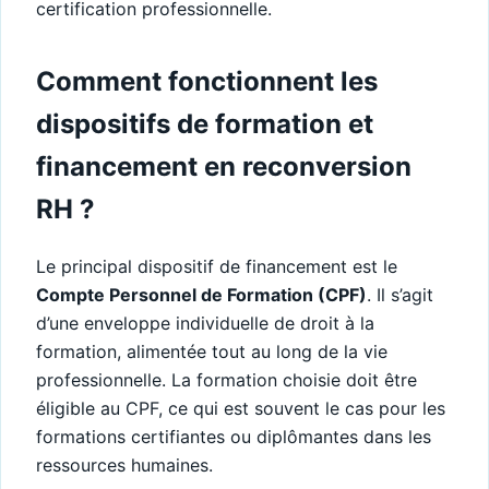
certification professionnelle.
Comment fonctionnent les
dispositifs de formation et
financement en reconversion
RH ?
Le principal dispositif de financement est le
Compte Personnel de Formation (CPF)
. Il s’agit
d’une enveloppe individuelle de droit à la
formation, alimentée tout au long de la vie
professionnelle. La formation choisie doit être
éligible au CPF, ce qui est souvent le cas pour les
formations certifiantes ou diplômantes dans les
ressources humaines.