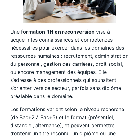
Une
formation RH en reconversion
vise à
acquérir les connaissances et compétences
nécessaires pour exercer dans les domaines des
ressources humaines : recrutement, administration
du personnel, gestion des carrières, droit social,
ou encore management des équipes. Elle
s’adresse à des professionnels qui souhaitent
s’orienter vers ce secteur, parfois sans diplôme
préalable dans le domaine.
Les formations varient selon le niveau recherché
(de Bac+2 à Bac+5) et le format (présentiel,
distanciel, alternance), et peuvent permettre
d’obtenir un titre reconnu, un diplôme ou une