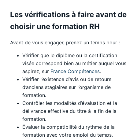
Les vérifications à faire avant de
choisir une formation RH
Avant de vous engager, prenez un temps pour :
Vérifier que le diplôme ou la certification
visée correspond bien au métier auquel vous
aspirez, sur
France Compétences
.
Vérifier l’existence d’avis ou de retours
d’anciens stagiaires sur l’organisme de
formation.
Contrôler les modalités d’évaluation et la
délivrance effective du titre à la fin de la
formation.
Évaluer la compatibilité du rythme de la
formation avec votre emploi du temps.