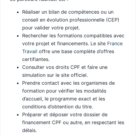
Réaliser un bilan de compétences ou un
conseil en évolution professionnelle (CEP)
pour valider votre projet.
Rechercher les formations compatibles avec
votre projet et financements. Le site
France
Travail
offre une base complète d’offres
certifiantes.
Consulter vos droits CPF et faire une
simulation sur le site officiel.
Prendre contact avec les organismes de
formation pour vérifier les modalités
d’accueil, le programme exact et les
conditions d’obtention du titre.
Préparer et déposer votre dossier de
financement CPF ou autre, en respectant les
délais.